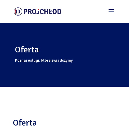
Oferta
Poznaj usługi, które świadczymy
Oferta