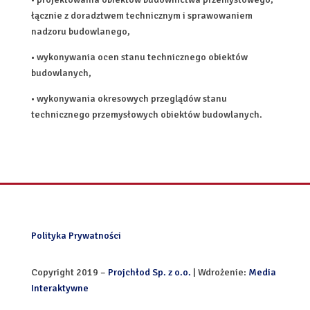
łącznie z doradztwem technicznym i sprawowaniem
nadzoru budowlanego,
• wykonywania ocen stanu technicznego obiektów
budowlanych,
• wykonywania okresowych przeglądów stanu
technicznego przemysłowych obiektów budowlanych.
Polityka Prywatności
Copyright 2019 –
Projchłod Sp. z o.o.
| Wdrożenie:
Media
Interaktywne